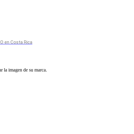
O en Costa Rica
r la imagen de su marca.