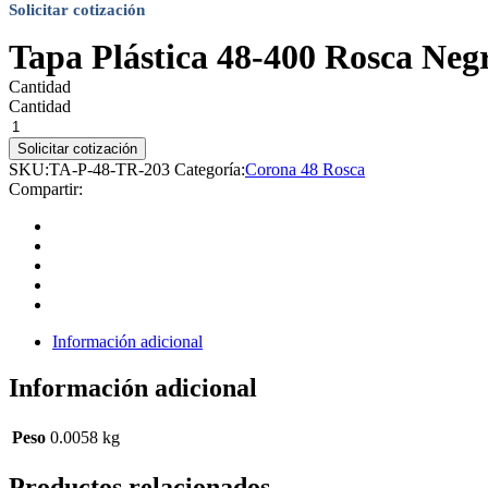
Solicitar cotización
Tapa Plástica 48-400 Rosca Neg
Cantidad
Cantidad
Solicitar cotización
SKU:
TA-P-48-TR-203
Categoría:
Corona 48 Rosca
Compartir:
Información adicional
Información adicional
Peso
0.0058 kg
Productos relacionados