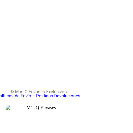
© Más Q Envases Exclusivos
olíticas de Envío
–
Políticas Devoluciones