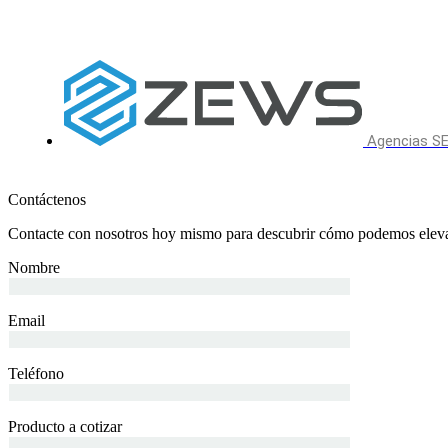
Agencias SE
Contáctenos
Contacte con nosotros hoy mismo para descubrir cómo podemos eleva
Nombre
Email
Teléfono
Producto a cotizar