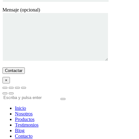
Mensaje (opcional)
×
Inicio
Nosotros
Productos
Testimonios
Blog
Contacto