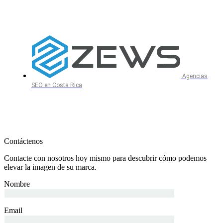
Agencias
SEO en Costa Rica
Contáctenos
Contacte con nosotros hoy mismo para descubrir cómo podemos
elevar la imagen de su marca.
Nombre
Email