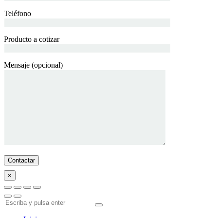
Teléfono
Producto a cotizar
Mensaje (opcional)
×