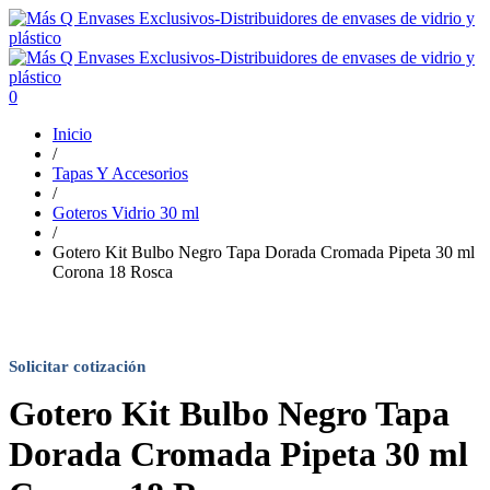
0
Inicio
/
Tapas Y Accesorios
/
Goteros Vidrio 30 ml
/
Gotero Kit Bulbo Negro Tapa Dorada Cromada Pipeta 30 ml
Corona 18 Rosca
Solicitar cotización
Gotero Kit Bulbo Negro Tapa
Dorada Cromada Pipeta 30 ml