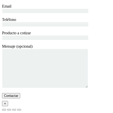
Email
Teléfono
Producto a cotizar
Mensaje (opcional)
×