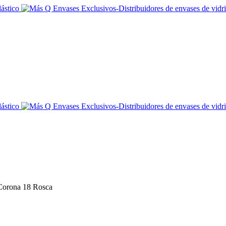
Corona 18 Rosca