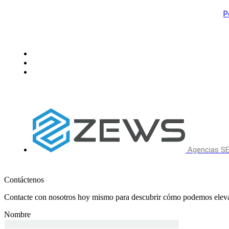
P
Agencias SE
Contáctenos
Contacte con nosotros hoy mismo para descubrir cómo podemos eleva
Nombre