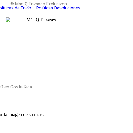
© Más Q Envases Exclusivos
olíticas de Envío
–
Políticas Devoluciones
O en Costa Rica
r la imagen de su marca.