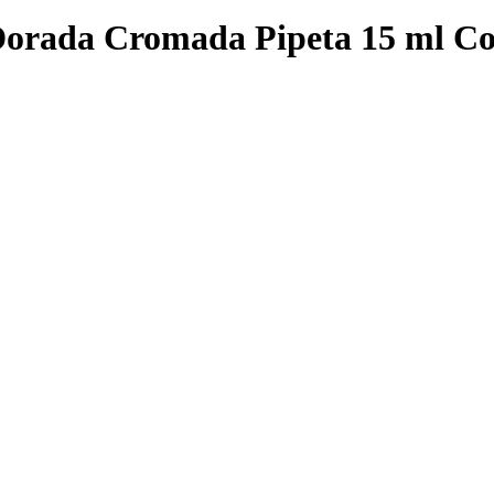
Dorada Cromada Pipeta 15 ml Co