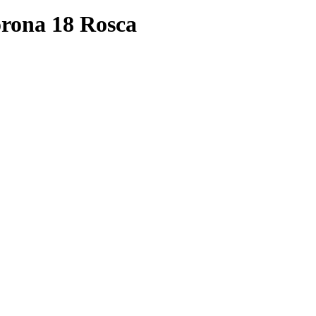
rona 18 Rosca