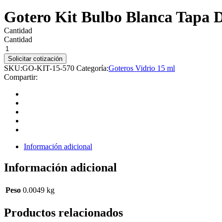
Gotero Kit Bulbo Blanca Tapa 
Cantidad
Cantidad
Solicitar cotización
SKU:
GO-KIT-15-570
Categoría:
Goteros Vidrio 15 ml
Compartir:
Información adicional
Información adicional
Peso
0.0049 kg
Productos relacionados