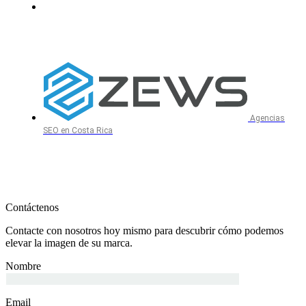
Agencias
SEO en Costa Rica
Contáctenos
Contacte con nosotros hoy mismo para descubrir cómo podemos
elevar la imagen de su marca.
Nombre
Email