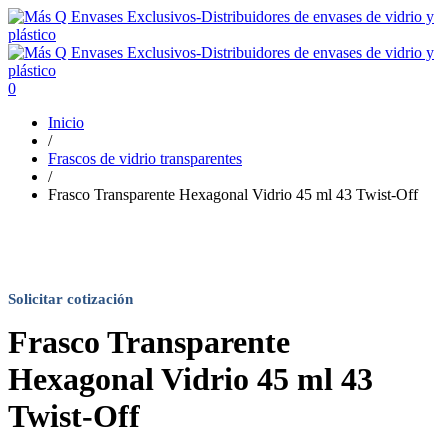
0
Inicio
/
Frascos de vidrio transparentes
/
Frasco Transparente Hexagonal Vidrio 45 ml 43 Twist-Off
Solicitar cotización
Frasco Transparente
Hexagonal Vidrio 45 ml 43
Twist-Off