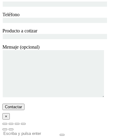
Teléfono
Producto a cotizar
Mensaje (opcional)
×