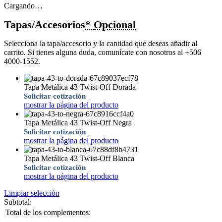
Cargando…
Tapas/Accesorios
*
Opcional
Selecciona la tapa/accesorio y la cantidad que deseas añadir al
carrito. Si tienes alguna duda, comunícate con nosotros al +506
4000-1552.
Tapa Metálica 43 Twist-Off Dorada
Solicitar cotización
mostrar la página del producto
Tapa Metálica 43 Twist-Off Negra
Solicitar cotización
mostrar la página del producto
Tapa Metálica 43 Twist-Off Blanca
Solicitar cotización
mostrar la página del producto
Limpiar selección
Subtotal:
Total de los complementos: