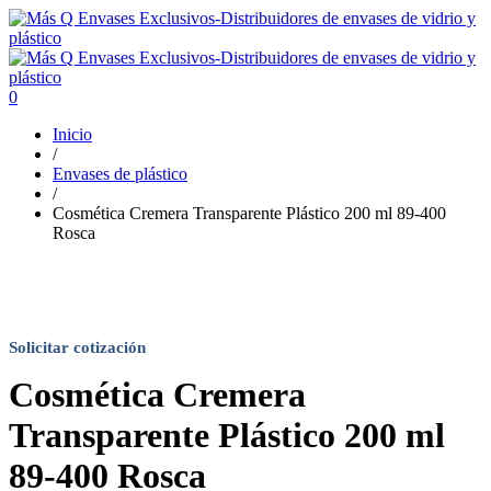
0
Inicio
/
Envases de plástico
/
Cosmética Cremera Transparente Plástico 200 ml 89-400
Rosca
Solicitar cotización
Cosmética Cremera
Transparente Plástico 200 ml
89-400 Rosca