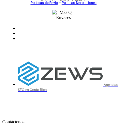
Políticas de Envío
–
Políticas Devoluciones
Agencias
SEO en Costa Rica
Contáctenos