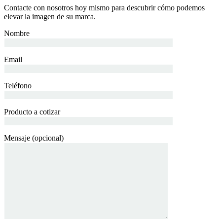
Contacte con nosotros hoy mismo para descubrir cómo podemos
elevar la imagen de su marca.
Nombre
Email
Teléfono
Producto a cotizar
Mensaje (opcional)