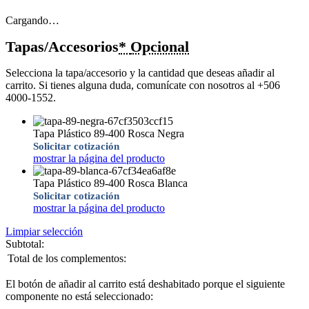
Cargando…
Tapas/Accesorios
*
Opcional
Selecciona la tapa/accesorio y la cantidad que deseas añadir al
carrito. Si tienes alguna duda, comunícate con nosotros al +506
4000-1552.
Tapa Plástico 89-400 Rosca Negra
Solicitar cotización
mostrar la página del producto
Tapa Plástico 89-400 Rosca Blanca
Solicitar cotización
mostrar la página del producto
Limpiar selección
Subtotal:
Total de los complementos:
El botón de añadir al carrito está deshabitado porque el siguiente
componente no está seleccionado: