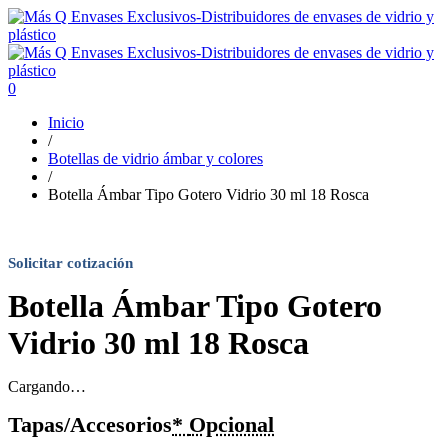
0
Inicio
/
Botellas de vidrio ámbar y colores
/
Botella Ámbar Tipo Gotero Vidrio 30 ml 18 Rosca
Solicitar cotización
Botella Ámbar Tipo Gotero
Vidrio 30 ml 18 Rosca
Cargando…
Tapas/Accesorios
*
Opcional