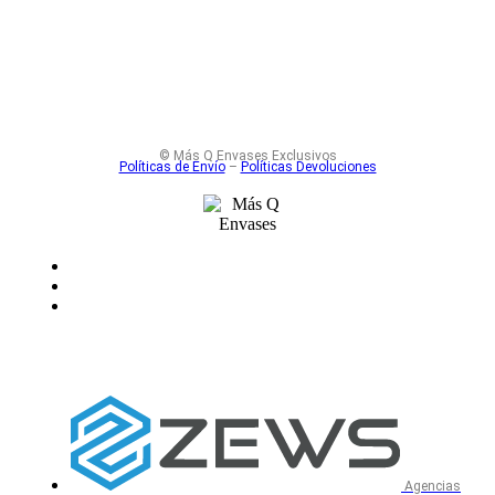
© Más Q Envases Exclusivos
Políticas de Envío
–
Políticas Devoluciones
Agencias