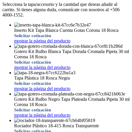
Selecciona la tapa/accesorio y la cantidad que deseas añadir al
carrito. Si tienes alguna duda, comunícate con nosotros al +506
4000-1552.
Inserto Kit Tapa Blanca Cuenta Gotas Corona 18 Rosca
Solicitar cotización
mostrar la página del producto
Gotero Kit Bulbo Blanca Tapa Dorada Cromada Pipeta 30 ml
Corona 18 Rosca
Solicitar cotización
mostrar la página del producto
Tapa Plástica 18 Rosca Negra
Solicitar cotización
mostrar la página del producto
Gotero Kit Bulbo Negro Tapa Plateada Cromada Pipeta 30 ml
Corona 18 Rosca
Solicitar cotización
mostrar la página del producto
Rociador Plástico 18-415 Rosca Transparente
Solicitar cotización