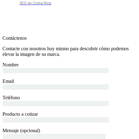
SEO en Costa Rica
Contáctenos
Contacte con nosotros hoy mismo para descubrir cómo podemos
elevar la imagen de su marca.
Nombre
Email
Teléfono
Producto a cotizar
Mensaje (opcional)