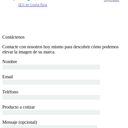
SEO en Costa Rica
Contáctenos
Contacte con nosotros hoy mismo para descubrir cómo podemos
elevar la imagen de su marca.
Nombre
Email
Teléfono
Producto a cotizar
Mensaje (opcional)