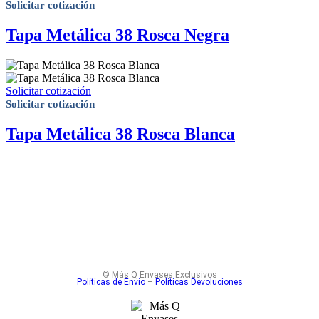
Solicitar cotización
Tapa Metálica 38 Rosca Negra
Solicitar cotización
Solicitar cotización
Tapa Metálica 38 Rosca Blanca
© Más Q Envases Exclusivos
Políticas de Envío
–
Políticas Devoluciones