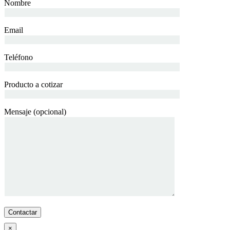
Nombre
Email
Teléfono
Producto a cotizar
Mensaje (opcional)
×