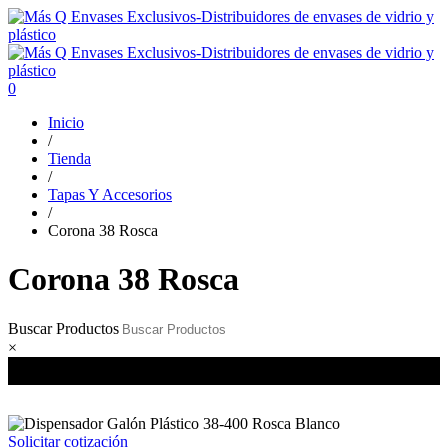
0
Inicio
/
Tienda
/
Tapas Y Accesorios
/
Corona 38 Rosca
Corona 38 Rosca
Buscar Productos
×
Solicitar cotización