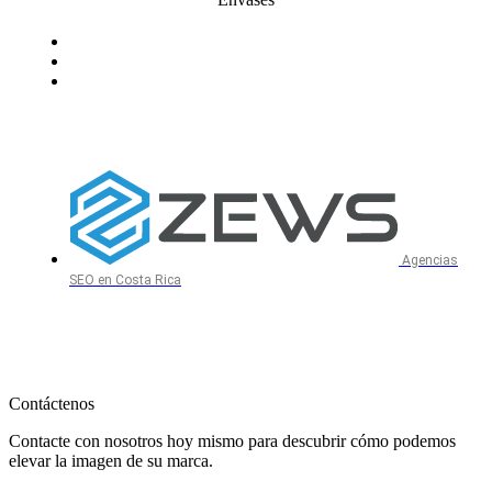
Agencias
SEO en Costa Rica
Contáctenos
Contacte con nosotros hoy mismo para descubrir cómo podemos
elevar la imagen de su marca.