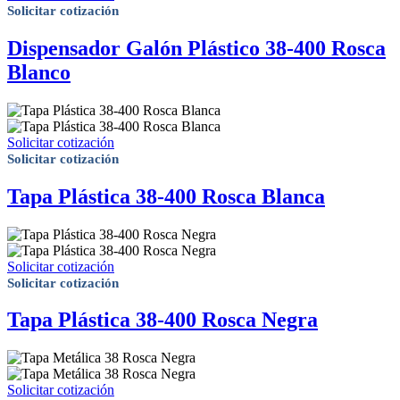
Solicitar cotización
Dispensador Galón Plástico 38-400 Rosca
Blanco
Solicitar cotización
Solicitar cotización
Tapa Plástica 38-400 Rosca Blanca
Solicitar cotización
Solicitar cotización
Tapa Plástica 38-400 Rosca Negra
Solicitar cotización